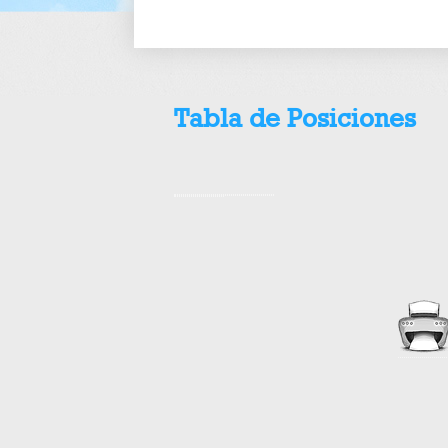
Tabla de Posiciones