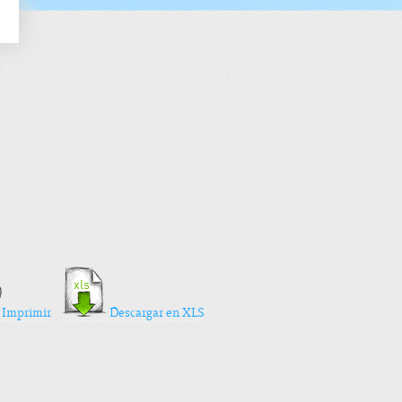
Imprimir
Descargar en XLS